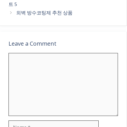
트 5
외벽 방수코팅제 추천 상품
Leave a Comment
Comment
Name