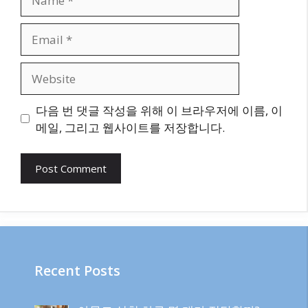
Email
Website
다음 번 댓글 작성을 위해 이 브라우저에 이름, 이
메일, 그리고 웹사이트를 저장합니다.
Recent Posts