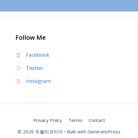
Follow Me
Facebook
Twitter
Instagram
Privacy Policy
Terms
Contact
© 2026 두블리코리아
• Built with
GeneratePress