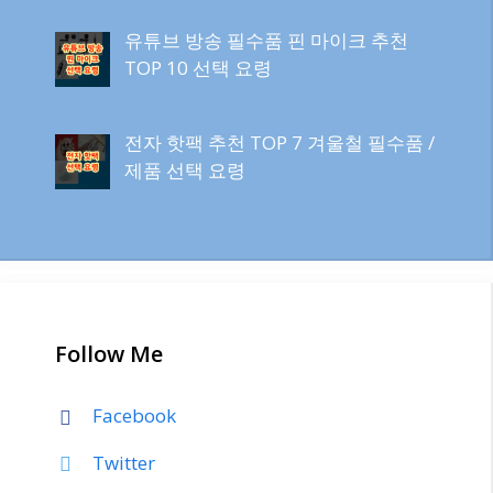
유튜브 방송 필수품 핀 마이크 추천
TOP 10 선택 요령
전자 핫팩 추천 TOP 7 겨울철 필수품 /
제품 선택 요령
Follow Me
Facebook
Twitter