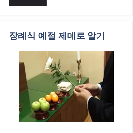
장례식 예절 제데로 알기