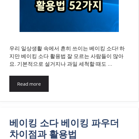
우리 일상생활 속에서 흔히 쓰이는 베이킹 소다! 하
지만 베이킹 소다 활용법 잘 모르는 사람들이 많아
요. 기본적으로 설거지나 과일 세척할 때도 …
Read more
베이킹 소다 베이킹 파우더
차이점과 활용법