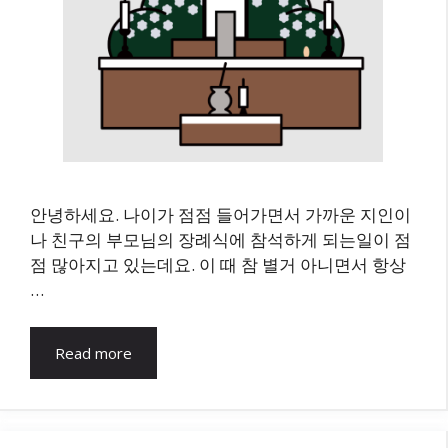
안녕하세요. 나이가 점점 들어가면서 가까운 지인이
나 친구의 부모님의 장례식에 참석하게 되는일이 점
점 많아지고 있는데요. 이 때 참 별거 아니면서 항상
…
Read more