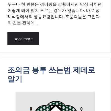
누구나 한 번쯤은 겪어봤을 상황이지만 막상 닥치면
어떻게 해야 할지 모르는 경우가 많습니다. 바로 장
례식장에서의 행동요령입니다. 조문객들은 고인과
의 친분 관계에 …
Read more
조의금 봉투 쓰는법 제데로
알기