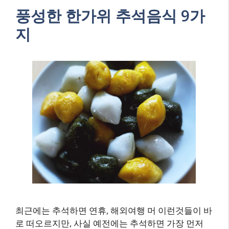
풍성한 한가위 추석음식 9가
지
최근에는 추석하면 연휴, 해외여행 머 이런것들이 바
로 떠오르지만, 사실 예전에는 추석하면 가장 먼저