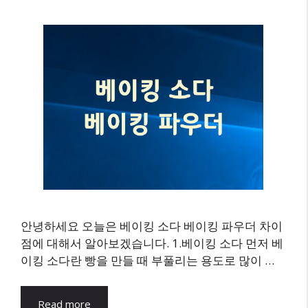
안녕하세요 오늘은 베이킹 소다 베이킹 파우더 차이
점에 대해서 알아보겠습니다. 1.베이킹 소다 먼저 베
이킹 소다란 빵을 만들 때 부풀리는 용도로 많이 …
Read more